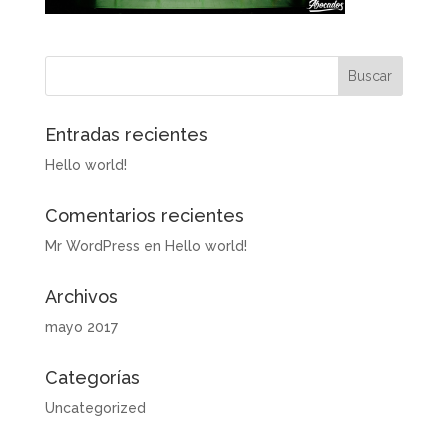
Entradas recientes
Hello world!
Comentarios recientes
Mr WordPress
en
Hello world!
Archivos
mayo 2017
Categorías
Uncategorized