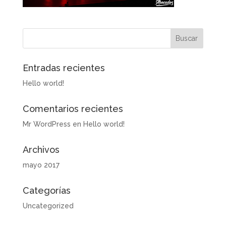
Entradas recientes
Hello world!
Comentarios recientes
Mr WordPress
en
Hello world!
Archivos
mayo 2017
Categorías
Uncategorized