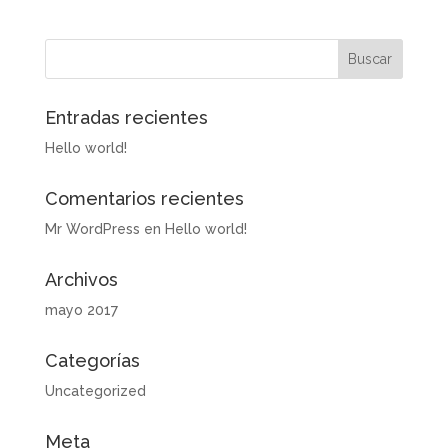
Entradas recientes
Hello world!
Comentarios recientes
Mr WordPress
en
Hello world!
Archivos
mayo 2017
Categorías
Uncategorized
Meta