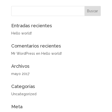
Entradas recientes
Hello world!
Comentarios recientes
Mr WordPress
en
Hello world!
Archivos
mayo 2017
Categorías
Uncategorized
Meta