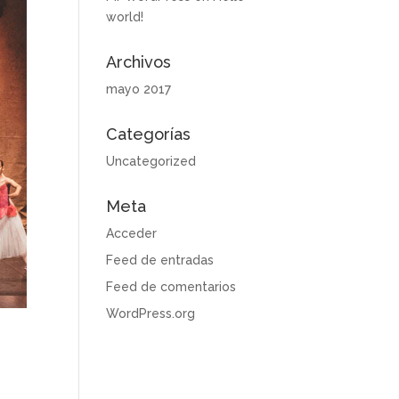
world!
Archivos
mayo 2017
Categorías
Uncategorized
Meta
Acceder
Feed de entradas
Feed de comentarios
WordPress.org