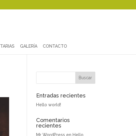
TARIAS
GALERÍA
CONTACTO
Entradas recientes
Hello world!
Comentarios
recientes
Mr WordPress
en
Hello