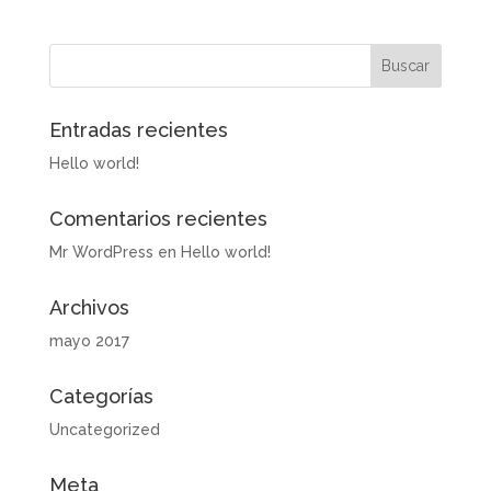
Entradas recientes
Hello world!
Comentarios recientes
Mr WordPress
en
Hello world!
Archivos
mayo 2017
Categorías
Uncategorized
Meta