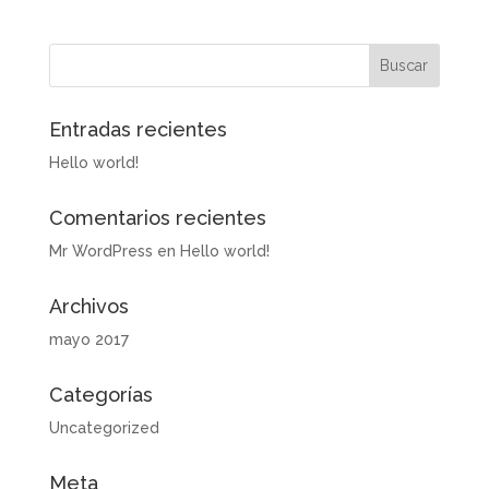
Entradas recientes
Hello world!
Comentarios recientes
Mr WordPress
en
Hello world!
Archivos
mayo 2017
Categorías
Uncategorized
Meta