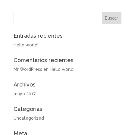
Entradas recientes
Hello world!
Comentarios recientes
Mr WordPress
en
Hello world!
Archivos
mayo 2017
Categorías
Uncategorized
Meta