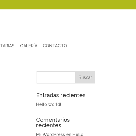
TARIAS
GALERÍA
CONTACTO
Entradas recientes
Hello world!
Comentarios
recientes
Mr WordPress
en
Hello