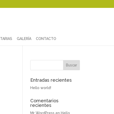
TARIAS
GALERÍA
CONTACTO
Entradas recientes
Hello world!
Comentarios
recientes
Mr WordPress
en
Hello