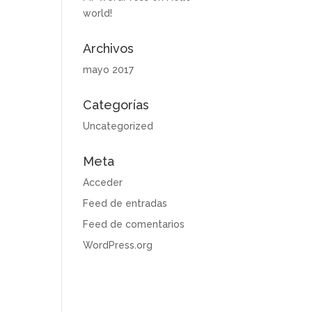
world!
Archivos
mayo 2017
Categorías
Uncategorized
Meta
Acceder
Feed de entradas
Feed de comentarios
WordPress.org