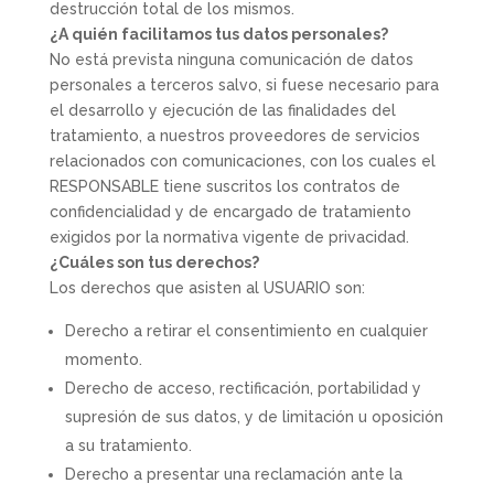
destrucción total de los mismos.
¿A quién facilitamos tus datos personales?
No está prevista ninguna comunicación de datos
personales a terceros salvo, si fuese necesario para
el desarrollo y ejecución de las finalidades del
tratamiento, a nuestros proveedores de servicios
relacionados con comunicaciones, con los cuales el
RESPONSABLE tiene suscritos los contratos de
confidencialidad y de encargado de tratamiento
exigidos por la normativa vigente de privacidad.
¿Cuáles son tus derechos?
Los derechos que asisten al USUARIO son:
Derecho a retirar el consentimiento en cualquier
momento.
Derecho de acceso, rectificación, portabilidad y
supresión de sus datos, y de limitación u oposición
a su tratamiento.
Derecho a presentar una reclamación ante la