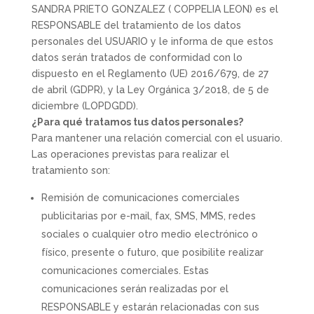
SANDRA PRIETO GONZALEZ ( COPPELIA LEON) es el
RESPONSABLE del tratamiento de los datos
personales del USUARIO y le informa de que estos
datos serán tratados de conformidad con lo
dispuesto en el Reglamento (UE) 2016/679, de 27
de abril (GDPR), y la Ley Orgánica 3/2018, de 5 de
diciembre (LOPDGDD).
¿Para qué tratamos tus datos personales?
Para mantener una relación comercial con el usuario.
Las operaciones previstas para realizar el
tratamiento son:
Remisión de comunicaciones comerciales
publicitarias por e-mail, fax, SMS, MMS, redes
sociales o cualquier otro medio electrónico o
físico, presente o futuro, que posibilite realizar
comunicaciones comerciales. Estas
comunicaciones serán realizadas por el
RESPONSABLE y estarán relacionadas con sus