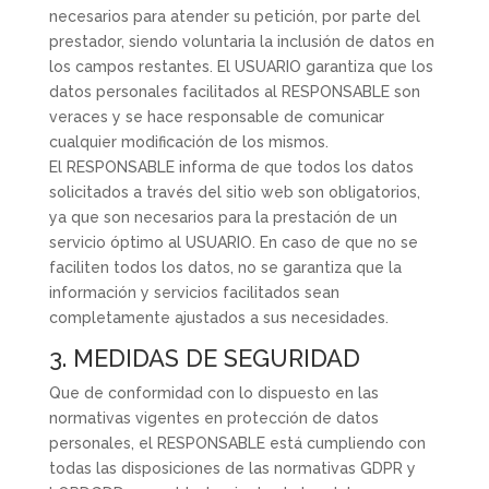
necesarios para atender su petición, por parte del
prestador, siendo voluntaria la inclusión de datos en
los campos restantes. El USUARIO garantiza que los
datos personales facilitados al RESPONSABLE son
veraces y se hace responsable de comunicar
cualquier modificación de los mismos.
El RESPONSABLE informa de que todos los datos
solicitados a través del sitio web son obligatorios,
ya que son necesarios para la prestación de un
servicio óptimo al USUARIO. En caso de que no se
faciliten todos los datos, no se garantiza que la
información y servicios facilitados sean
completamente ajustados a sus necesidades.
3. MEDIDAS DE SEGURIDAD
Que de conformidad con lo dispuesto en las
normativas vigentes en protección de datos
personales, el RESPONSABLE está cumpliendo con
todas las disposiciones de las normativas GDPR y