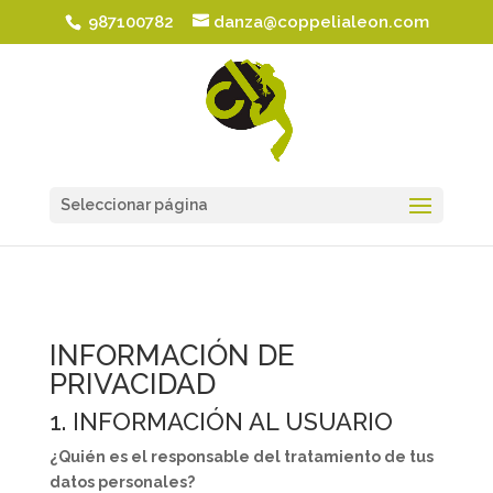
987100782
danza@coppelialeon.com
Seleccionar página
INFORMACIÓN DE
PRIVACIDAD
1. INFORMACIÓN AL USUARIO
¿Quién es el responsable del tratamiento de tus
datos personales?