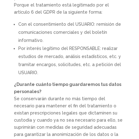
Porque el tratamiento está legitimado por el
artículo 6 del GDPR de la siguiente forma:
Con el consentimiento del USUARIO: remisión de
comunicaciones comerciales y del boletín
informativo.
Por interés legítimo del RESPONSABLE: realizar
estudios de mercado, análisis estadísticos, etc. y
tramitar encargos, solicitudes, etc. a petición del
USUARIO.
¿Durante cuánto tiempo guardaremos tus datos
personales?
Se conservarán durante no más tiempo del
necesario para mantener el fin del tratamiento o
existan prescripciones legales que dictaminen su
custodia y cuando ya no sea necesario para ello, se
suprimirán con medidas de seguridad adecuadas
para garantizar la anonimización de los datos o la