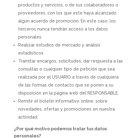
productos y servicios, o de sus colaboradores o
proveedores, con los que este haya alcanzado
algún acuerdo de promoción. En este caso, los
terceros nunca tendrán acceso a los datos
personales.
Realizar estudios de mercado y análisis
estadísticos.
Tramitar encargos, solicitudes, dar respuesta a las
consultas o cualquier tipo de petición que sea
realizada por el USUARIO a través de cualquiera
de las formas de contacto que se ponen a su
disposición en la página web del RESPONSABLE.
Remitir el boletín informativo online, sobre
novedades, ofertas y promociones en nuestra
actividad.
¿Por qué motivo podemos tratar tus datos
personales?